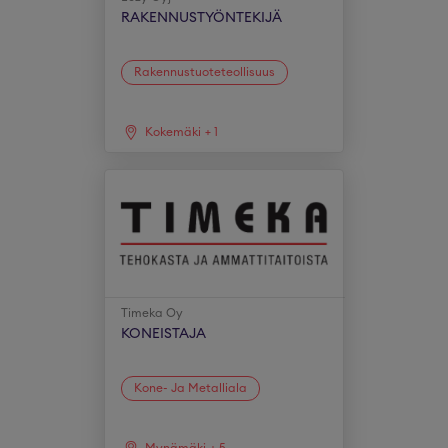
RAKENNUSTYÖNTEKIJÄ
Rakennustuoteteollisuus
Kokemäki
+
1
Timeka Oy
KONEISTAJA
Kone- Ja Metalliala