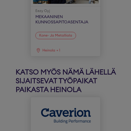
Eezy Oyj
MEKAANINEN
KUNNOSSAPITOASENTAJA
Kone- Ja Metalliala
Heinola
+
1
KATSO MYÖS NÄMÄ LÄHELLÄ
SIJAITSEVAT TYÖPAIKAT
PAIKASTA HEINOLA