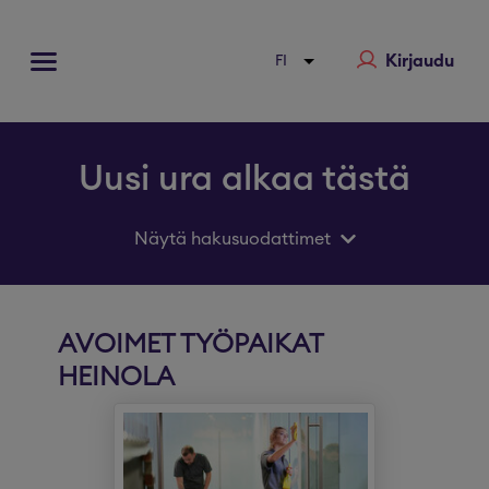
Kirjaudu
Uusi ura alkaa tästä
Näytä hakusuodattimet
AVOIMET TYÖPAIKAT
HEINOLA