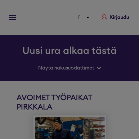
Kirjaudu
Uusi ura alkaa tästä
Näytä hakusuodattimet
AVOIMET TYÖPAIKAT
PIRKKALA