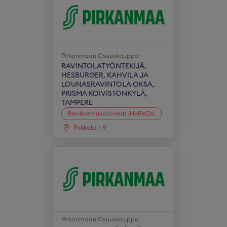
Pirkanmaan Osuuskauppa
RAVINTOLATYÖNTEKIJÄ,
HESBURGER, KAHVILA JA
LOUNASRAVINTOLA OKSA,
PRISMA KOIVISTONKYLÄ,
TAMPERE
Ravitsemuspalvelut (HoReCa)
Pirkkala
+
9
Pirkanmaan Osuuskauppa