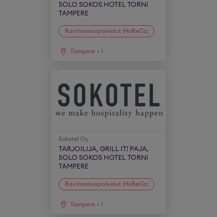
SOLO SOKOS HOTEL TORNI
TAMPERE
Ravitsemuspalvelut (HoReCa)
Tampere
+
1
Sokotel Oy
TARJOILIJA, GRILL IT! PAJA,
SOLO SOKOS HOTEL TORNI
TAMPERE
Ravitsemuspalvelut (HoReCa)
Tampere
+
1