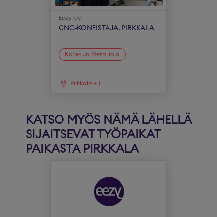
Eezy Oyj
CNC-KONEISTAJA, PIRKKALA
Kone- Ja Metalliala
Pirkkala
+
1
KATSO MYÖS NÄMÄ LÄHELLÄ
SIJAITSEVAT TYÖPAIKAT
PAIKASTA PIRKKALA