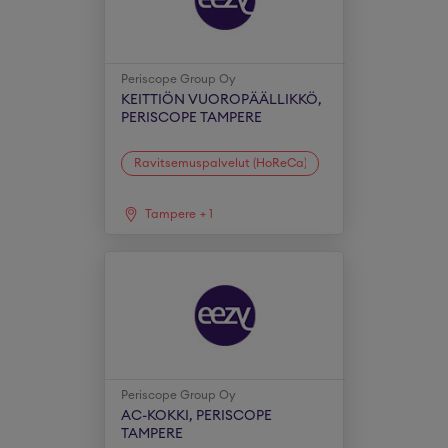
Periscope Group Oy
KEITTIÖN VUOROPÄÄLLIKKÖ,
PERISCOPE TAMPERE
Ravitsemuspalvelut (HoReCa)
Tampere
+
1
Periscope Group Oy
AC-KOKKI, PERISCOPE
TAMPERE