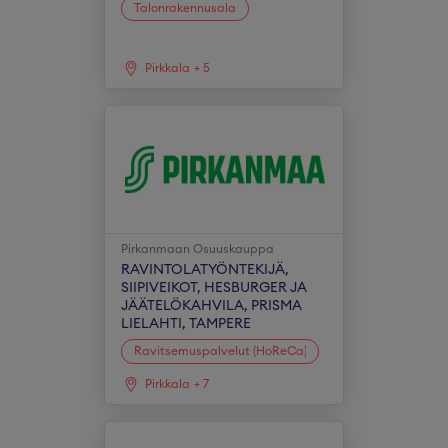
Talonrakennusala
Pirkkala
+
5
Pirkanmaan Osuuskauppa
RAVINTOLATYÖNTEKIJÄ,
SIIPIVEIKOT, HESBURGER JA
JÄÄTELÖKAHVILA, PRISMA
LIELAHTI, TAMPERE
Ravitsemuspalvelut (HoReCa)
Pirkkala
+
7