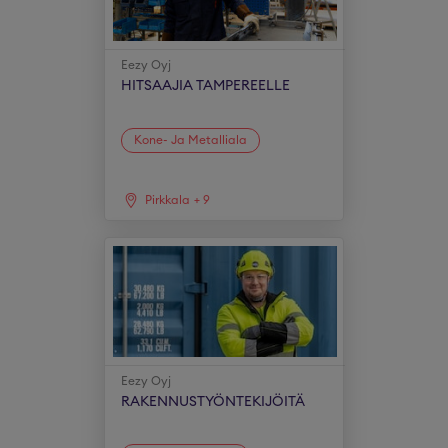
Eezy Oyj
HITSAAJIA TAMPEREELLE
Kone- Ja Metalliala
Pirkkala
+
9
Eezy Oyj
RAKENNUSTYÖNTEKIJÖITÄ