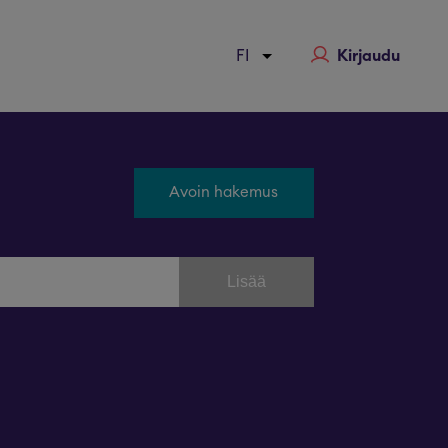
Kirjaudu
Avoin hakemus
Lisää