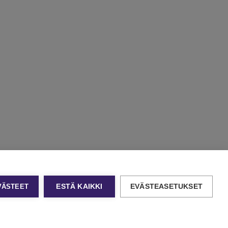
EVÄSTEET
ESTÄ KAIKKI
EVÄSTEASETUKSET