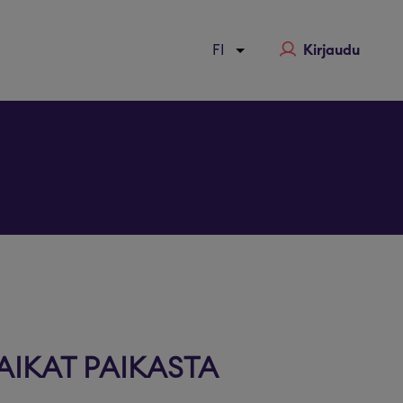
Kirjaudu
a
AIKAT PAIKASTA