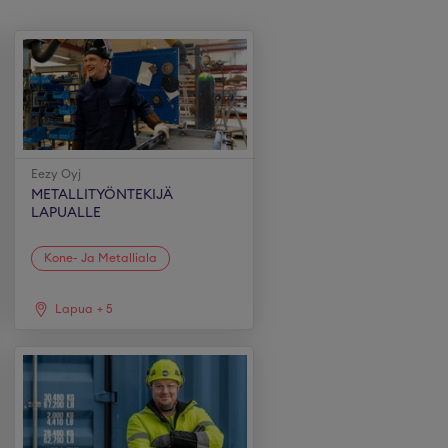
Eezy Oyj
METALLITYÖNTEKIJÄ
LAPUALLE
Kone- Ja Metalliala
Lapua
+
5