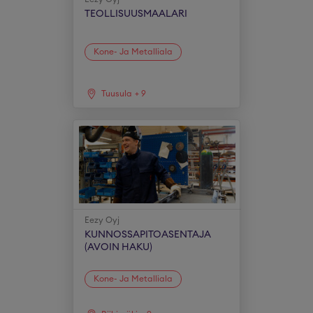
TEOLLISUUSMAALARI
Kone- Ja Metalliala
Tuusula
+
9
Eezy Oyj
KUNNOSSAPITOASENTAJA
(AVOIN HAKU)
Kone- Ja Metalliala