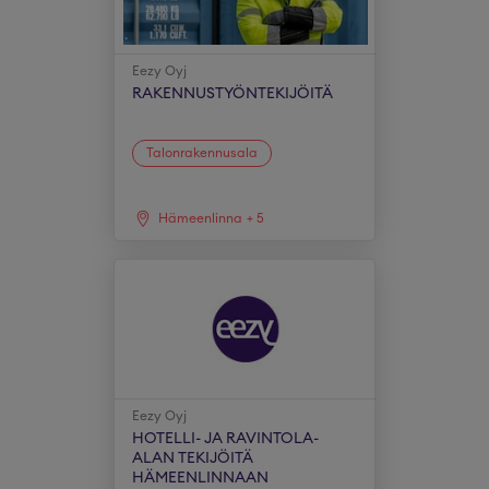
Eezy Oyj
RAKENNUSTYÖNTEKIJÖITÄ
Talonrakennusala
Hämeenlinna
+
5
Eezy Oyj
HOTELLI- JA RAVINTOLA-
ALAN TEKIJÖITÄ
HÄMEENLINNAAN