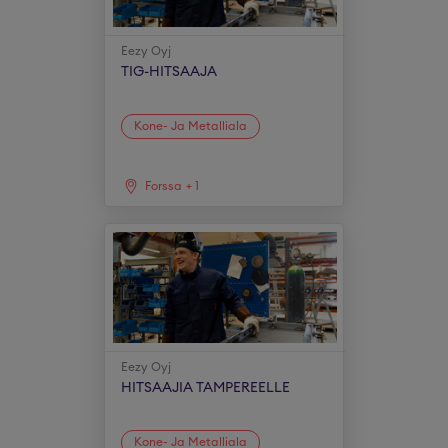
Eezy Oyj
TIG-HITSAAJA
Kone- Ja Metalliala
Forssa
+
1
Eezy Oyj
HITSAAJIA TAMPEREELLE
Kone- Ja Metalliala