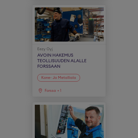
Eezy Oyj
AVOIN HAKEMUS
TEOLLISUUDEN ALALLE
FORSSAAN
Kone- Ja Metalliala
Forssa
+
1