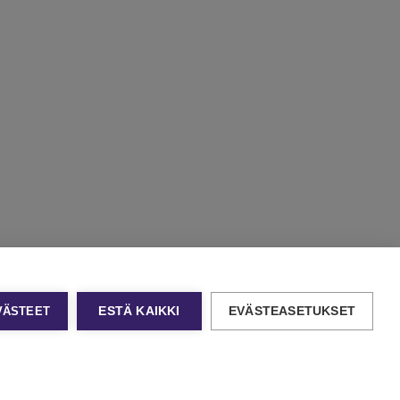
EVÄSTEET
ESTÄ KAIKKI
EVÄSTEASETUKSET