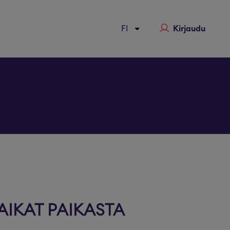
Kirjaudu
a
AIKAT PAIKASTA