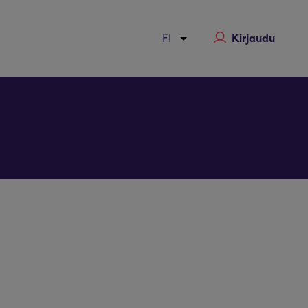
Kirjaudu