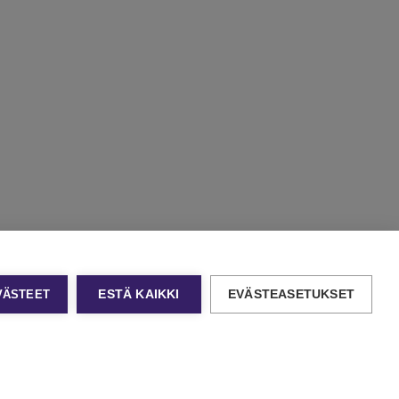
EVÄSTEET
ESTÄ KAIKKI
EVÄSTEASETUKSET