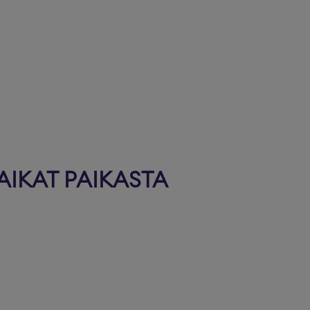
AIKAT PAIKASTA