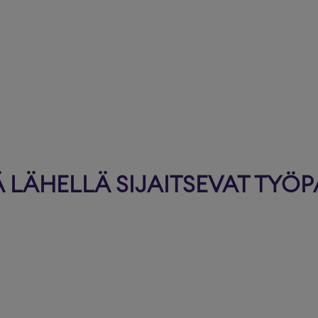
LÄHELLÄ SIJAITSEVAT TYÖP