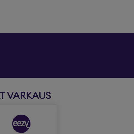
T VARKAUS