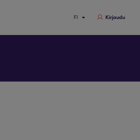
Kirjaudu