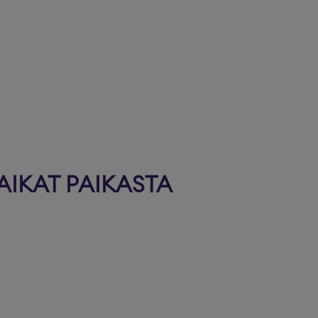
AIKAT PAIKASTA