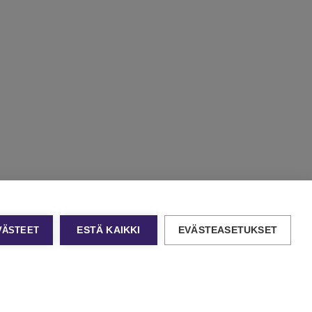
EVÄSTEET
ESTÄ KAIKKI
EVÄSTEASETUKSET