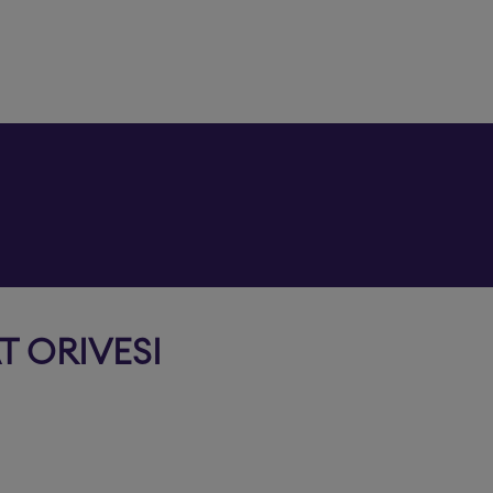
T ORIVESI