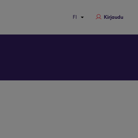
Kirjaudu