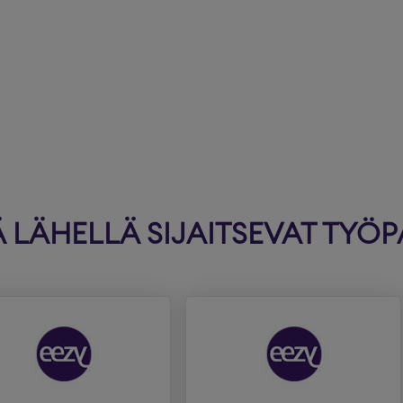
LÄHELLÄ SIJAITSEVAT TYÖP