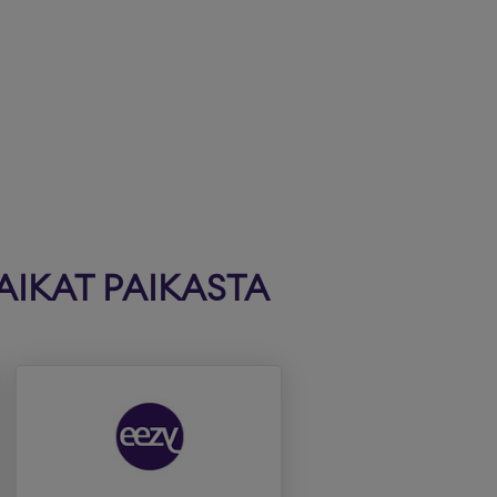
AIKAT PAIKASTA