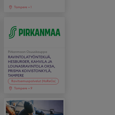
Tampere
+
1
Pirkanmaan Osuuskauppa
RAVINTOLATYÖNTEKIJÄ,
HESBURGER, KAHVILA JA
LOUNASRAVINTOLA OKSA,
PRISMA KOIVISTONKYLÄ,
TAMPERE
Ravitsemuspalvelut (HoReCa)
Tampere
+
9