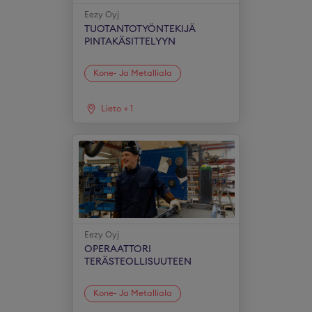
Eezy Oyj
TUOTANTOTYÖNTEKIJÄ
PINTAKÄSITTELYYN
Kone- Ja Metalliala
Lieto
+
1
Eezy Oyj
OPERAATTORI
TERÄSTEOLLISUUTEEN
Kone- Ja Metalliala