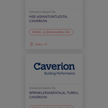
Caverion Suomi Oy
HSE-ASIANTUNTIJOITA,
CAVERION
Sähkö- Ja Elektroniikka-Ala
Turku
+
5
Caverion Suomi Oy
SPRINKLERIASENTAJA, TURKU,
CAVERION