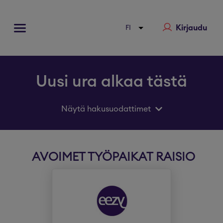
Kirjaudu
Uusi ura alkaa tästä
Näytä hakusuodattimet
AVOIMET TYÖPAIKAT RAISIO