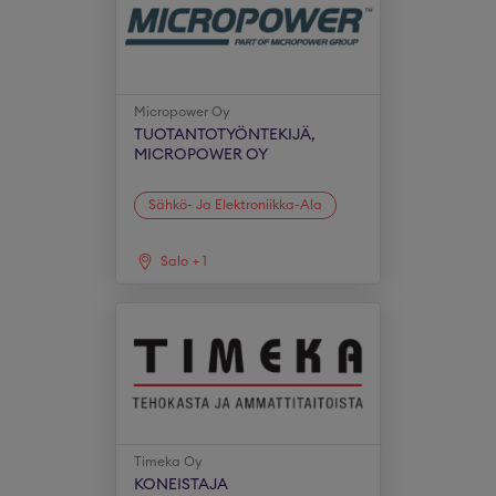
Micropower Oy
TUOTANTOTYÖNTEKIJÄ,
MICROPOWER OY
Sähkö- Ja Elektroniikka-Ala
Salo
+
1
Timeka Oy
KONEISTAJA