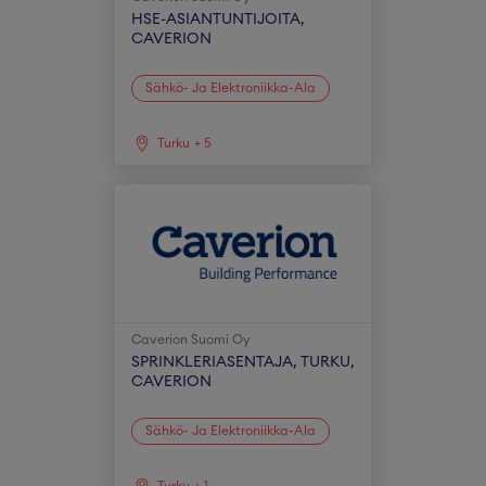
HSE-ASIANTUNTIJOITA,
CAVERION
Sähkö- Ja Elektroniikka-Ala
Turku
+
5
Caverion Suomi Oy
SPRINKLERIASENTAJA, TURKU,
CAVERION
Sähkö- Ja Elektroniikka-Ala