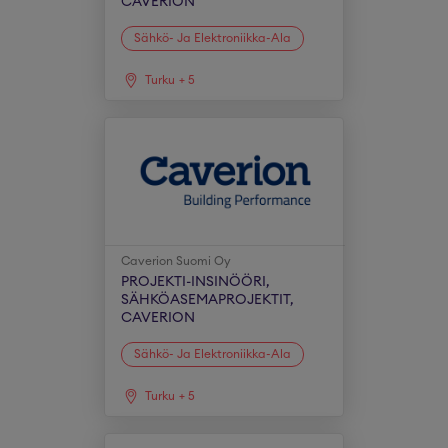
CAVERION
Sähkö- Ja Elektroniikka-Ala
Turku
+
5
Caverion Suomi Oy
PROJEKTI-INSINÖÖRI,
SÄHKÖASEMAPROJEKTIT,
CAVERION
Sähkö- Ja Elektroniikka-Ala
Turku
+
5