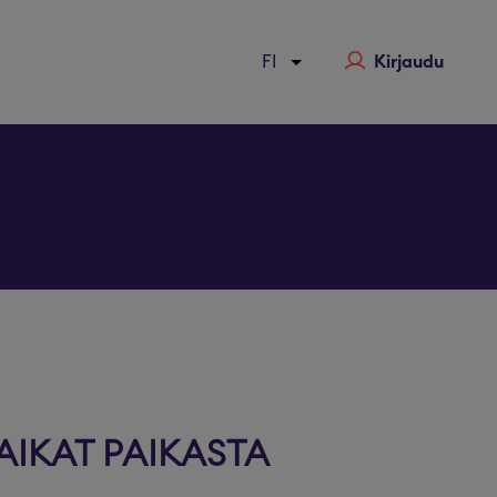
Kirjaudu
a
AIKAT PAIKASTA