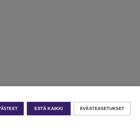
EVÄSTEET
ESTÄ KAIKKI
EVÄSTEASETUKSET