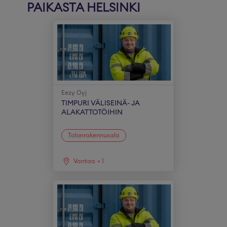
PAIKASTA HELSINKI
Eezy Oyj
TIMPURI VÄLISEINÄ- JA
ALAKATTOTÖIHIN
Talonrakennusala
Vantaa
+
1