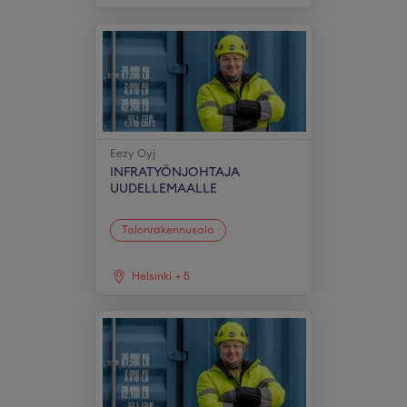
Eezy Oyj
INFRATYÖNJOHTAJA
UUDELLEMAALLE
Talonrakennusala
Helsinki
+
5