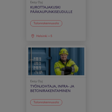
Eezy Oyj
KUROTTAJAKUSKI
PÄÄKAUPUNKISEUDULLE
Talonrakennusala
Helsinki
+
5
Eezy Oyj
TYÖNJOHTAJA, INFRA- JA
BETONIRAKENTAMINEN
Talonrakennusala