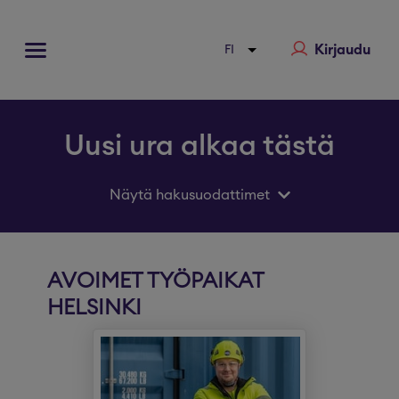
Kirjaudu
Uusi ura alkaa tästä
Näytä hakusuodattimet
AVOIMET TYÖPAIKAT
HELSINKI