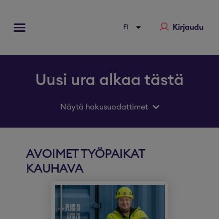
Kirjaudu
Uusi ura alkaa tästä
Näytä hakusuodattimet
AVOIMET TYÖPAIKAT
KAUHAVA