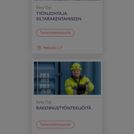
Eezy Oyj
TYÖNJOHTAJA
SILTARAKENTAMISEEN
Talonrakennusala
Helsinki
+
7
Eezy Oyj
RAKENNUSTYÖNTEKIJÖITÄ
Talonrakennusala