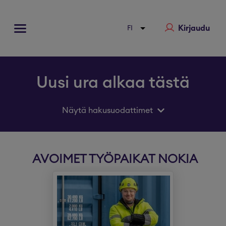
Kirjaudu
Uusi ura alkaa tästä
Näytä hakusuodattimet
AVOIMET TYÖPAIKAT NOKIA