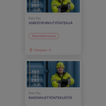
Eezy Oyj
ASBESTIPURKUTYÖNTEKIJÄ
Talonrakennusala
Tampere
+
9
Eezy Oyj
RAKENNUSTYÖNTEKIJÖITÄ