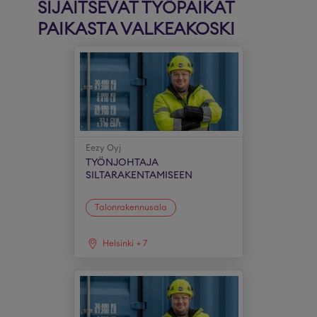
SIJAITSEVAT TYÖPAIKAT
PAIKASTA VALKEAKOSKI
Eezy Oyj
TYÖNJOHTAJA
SILTARAKENTAMISEEN
Talonrakennusala
Helsinki
+
7