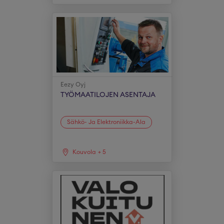
Eezy Oyj
TYÖMAATILOJEN ASENTAJA
Sähkö- Ja Elektroniikka-Ala
Kouvola
+
5