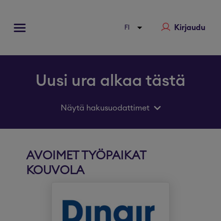
Kirjaudu
Uusi ura alkaa tästä
Näytä hakusuodattimet
AVOIMET TYÖPAIKAT
KOUVOLA