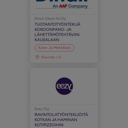
Dinair Clean Air Oy
TUOTANTOTYÖNTEKIJÄ
KOKOONPANO- JA
LÄHETTÄMÖTEHTÄVIIN
KAUSALAAN
Kone- Ja Metalliala
Kouvola
+
3
Eezy Oyj
RAVINTOLATYÖNTEKIJÖITÄ
KOTKAN JA HAMINAN
KOTIPIZZOIHIN