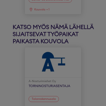
Kouvola
+
1
KATSO MYÖS NÄMÄ LÄHELLÄ
SIJAITSEVAT TYÖPAIKAT
PAIKASTA KOUVOLA
A-Nosturimiehet Oy
TORNINOSTURIASENTAJA
Talonrakennusala