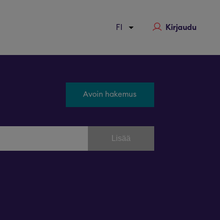
Kirjaudu
Avoin hakemus
Lisää