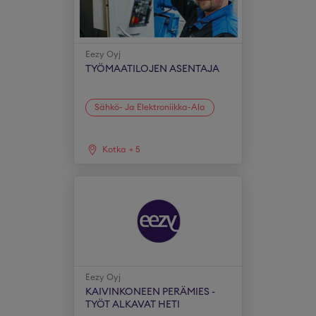
Eezy Oyj
TYÖMAATILOJEN ASENTAJA
Sähkö- Ja Elektroniikka-Ala
Kotka
+
5
Eezy Oyj
KAIVINKONEEN PERÄMIES -
TYÖT ALKAVAT HETI