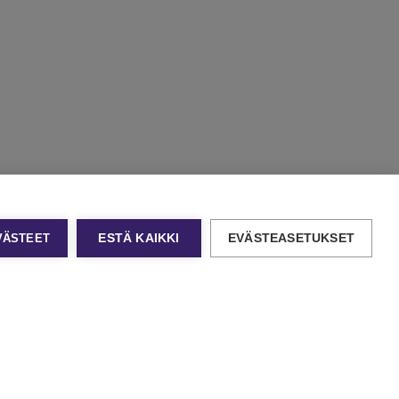
EVÄSTEET
ESTÄ KAIKKI
EVÄSTEASETUKSET