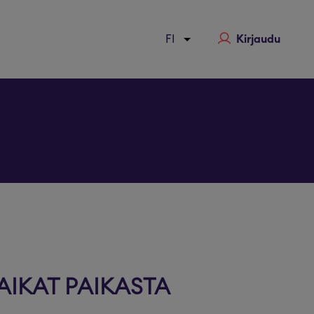
Kirjaudu
a
AIKAT PAIKASTA