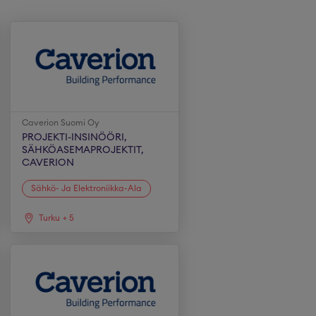
Caverion Suomi Oy
PROJEKTI-INSINÖÖRI,
SÄHKÖASEMAPROJEKTIT,
CAVERION
Sähkö- Ja Elektroniikka-Ala
Turku
+
5