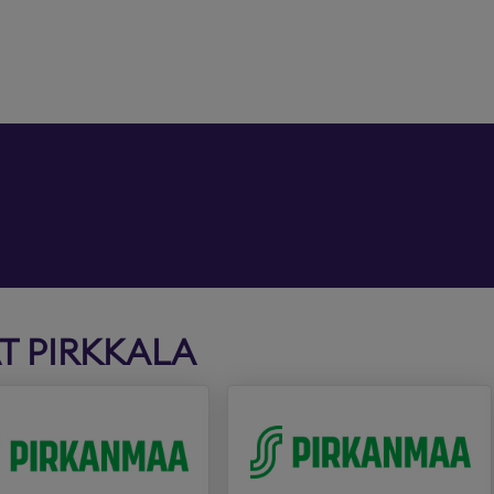
T PIRKKALA