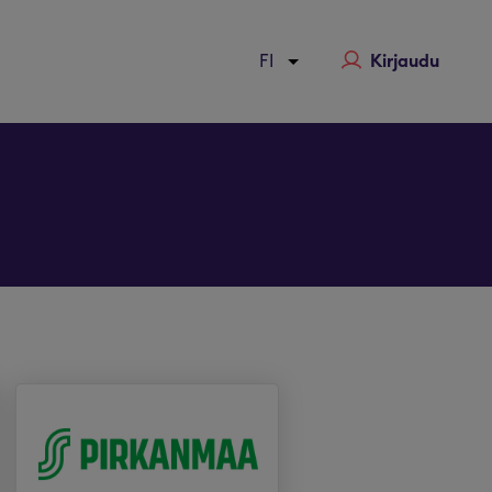
Kirjaudu