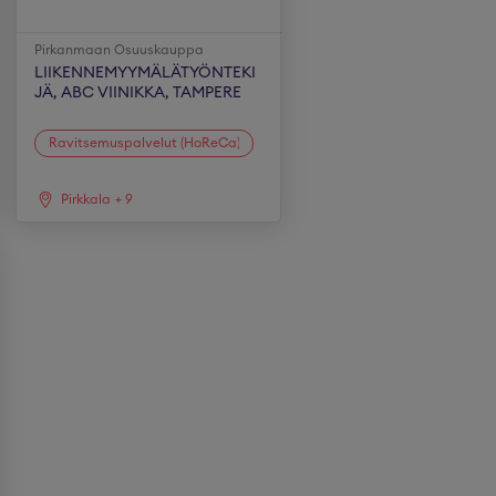
Pirkanmaan Osuuskauppa
LIIKENNEMYYMÄLÄTYÖNTEKI
JÄ, ABC VIINIKKA, TAMPERE
Ravitsemuspalvelut (HoReCa)
Pirkkala
+
9