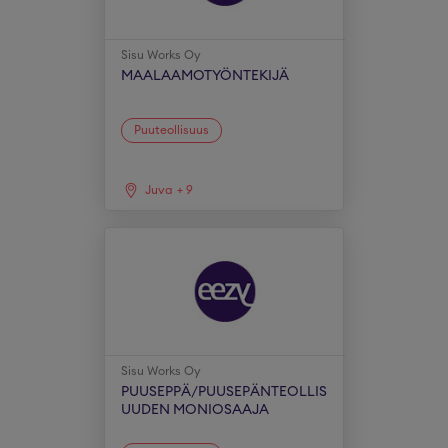
Sisu Works Oy
MAALAAMOTYÖNTEKIJÄ
Puuteollisuus
Juva
+
9
Sisu Works Oy
PUUSEPPÄ/PUUSEPÄNTEOLLIS
UUDEN MONIOSAAJA