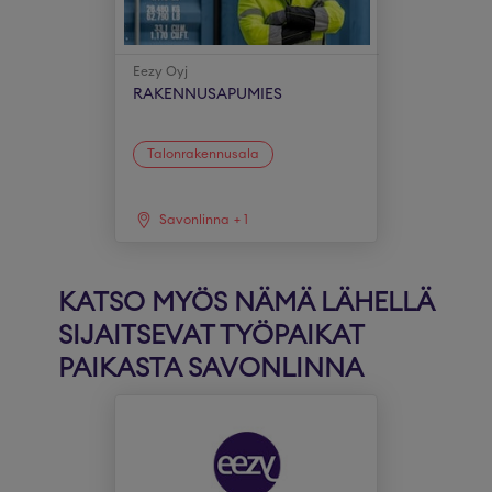
Eezy Oyj
RAKENNUSAPUMIES
Talonrakennusala
Savonlinna
+
1
KATSO MYÖS NÄMÄ LÄHELLÄ
SIJAITSEVAT TYÖPAIKAT
PAIKASTA SAVONLINNA