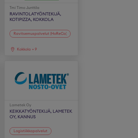
Tmi Timo Junttila
RAVINTOLATYÖNTEKIJÄ,
KOTIPIZZA, KOKKOLA
Ravitsemuspalvelut (HoReCa)
Kokkola
+
9
Lametek Oy
KEIKKATYÖNTEKIJÄ, LAMETEK
OY, KANNUS
Logistiikkapalvelut