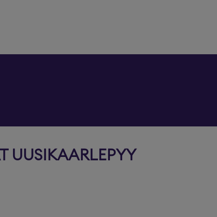
T UUSIKAARLEPYY