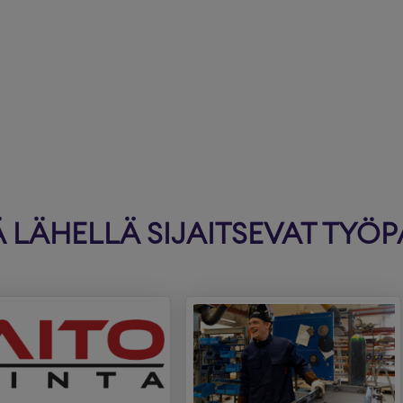
LÄHELLÄ SIJAITSEVAT TYÖP