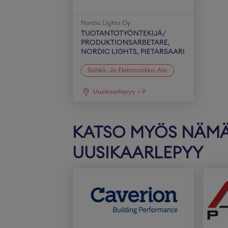
Nordic Lights Oy
TUOTANTOTYÖNTEKIJÄ/
PRODUKTIONSARBETARE,
NORDIC LIGHTS, PIETARSAARI
Sähkö- Ja Elektroniikka-Ala
Uusikaarlepyy
+
9
KATSO MYÖS NÄMÄ 
UUSIKAARLEPYY