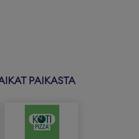
AIKAT PAIKASTA