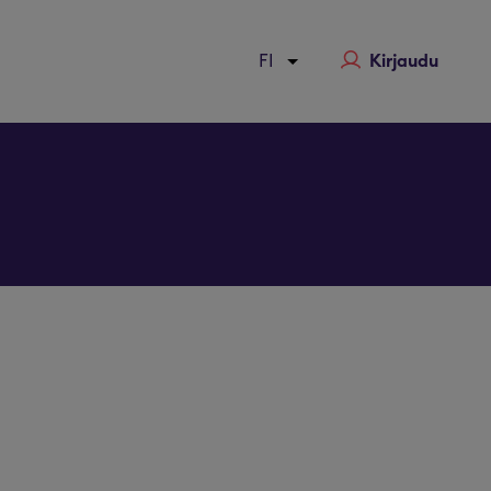
Kirjaudu